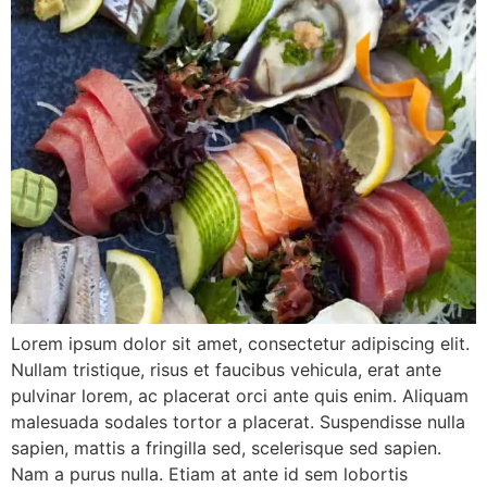
Lorem ipsum dolor sit amet, consectetur adipiscing elit.
Nullam tristique, risus et faucibus vehicula, erat ante
pulvinar lorem, ac placerat orci ante quis enim. Aliquam
malesuada sodales tortor a placerat. Suspendisse nulla
sapien, mattis a fringilla sed, scelerisque sed sapien.
Nam a purus nulla. Etiam at ante id sem lobortis