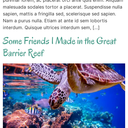
malesuada sodales tortor a placerat. Suspendisse nulla
sapien, mattis a fringilla sed, scelerisque sed sapien.
Nam a purus nulla. Etiam at ante id sem lobortis
interdum. Quisque ultrices interdum sem, […]
Some Friends I Made in the Great
Barrier Reef