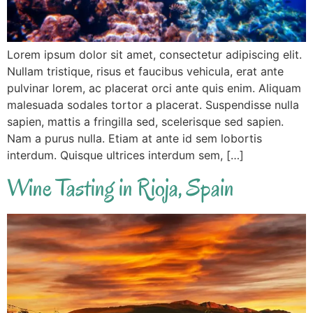
Lorem ipsum dolor sit amet, consectetur adipiscing elit.
Nullam tristique, risus et faucibus vehicula, erat ante
pulvinar lorem, ac placerat orci ante quis enim. Aliquam
malesuada sodales tortor a placerat. Suspendisse nulla
sapien, mattis a fringilla sed, scelerisque sed sapien.
Nam a purus nulla. Etiam at ante id sem lobortis
interdum. Quisque ultrices interdum sem, […]
Wine Tasting in Rioja, Spain