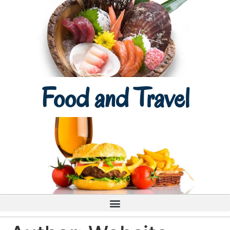
Food and Travel