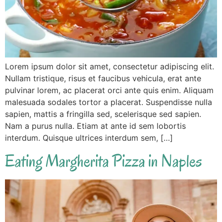
Lorem ipsum dolor sit amet, consectetur adipiscing elit.
Nullam tristique, risus et faucibus vehicula, erat ante
pulvinar lorem, ac placerat orci ante quis enim. Aliquam
malesuada sodales tortor a placerat. Suspendisse nulla
sapien, mattis a fringilla sed, scelerisque sed sapien.
Nam a purus nulla. Etiam at ante id sem lobortis
interdum. Quisque ultrices interdum sem, […]
Eating Margherita Pizza in Naples