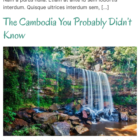
interdum. Quisque ultrices interdum sem, […]
The Cambodia You Probably Didn’t
Know