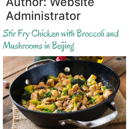
Author:
Website
Administrator
Stir Fry Chicken with Broccoli and
Mushrooms in Beijing