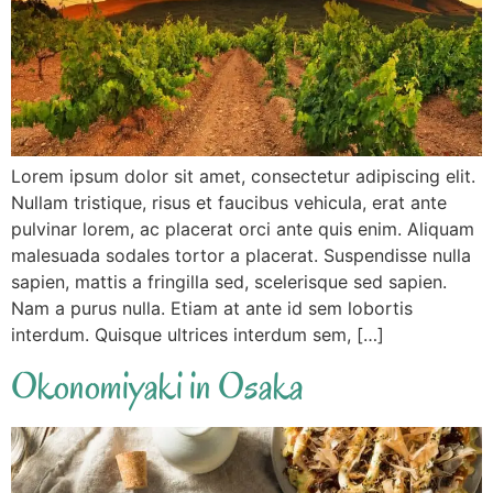
Lorem ipsum dolor sit amet, consectetur adipiscing elit.
Nullam tristique, risus et faucibus vehicula, erat ante
pulvinar lorem, ac placerat orci ante quis enim. Aliquam
malesuada sodales tortor a placerat. Suspendisse nulla
sapien, mattis a fringilla sed, scelerisque sed sapien.
Nam a purus nulla. Etiam at ante id sem lobortis
interdum. Quisque ultrices interdum sem, […]
Okonomiyaki in Osaka