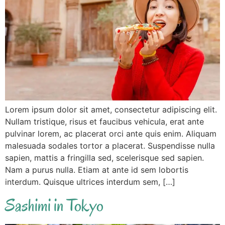
Lorem ipsum dolor sit amet, consectetur adipiscing elit.
Nullam tristique, risus et faucibus vehicula, erat ante
pulvinar lorem, ac placerat orci ante quis enim. Aliquam
malesuada sodales tortor a placerat. Suspendisse nulla
sapien, mattis a fringilla sed, scelerisque sed sapien.
Nam a purus nulla. Etiam at ante id sem lobortis
interdum. Quisque ultrices interdum sem, […]
Sashimi in Tokyo