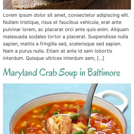
Lorem ipsum dolor sit amet, consectetur adipiscing elit.
Nullam tristique, risus et faucibus vehicula, erat ante
pulvinar lorem, ac placerat orci ante quis enim. Aliquam
malesuada sodales tortor a placerat. Suspendisse nulla
sapien, mattis a fringilla sed, scelerisque sed sapien.
Nam a purus nulla. Etiam at ante id sem lobortis
interdum. Quisque ultrices interdum sem, […]
Maryland Crab Soup in Baltimore