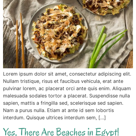
Lorem ipsum dolor sit amet, consectetur adipiscing elit.
Nullam tristique, risus et faucibus vehicula, erat ante
pulvinar lorem, ac placerat orci ante quis enim. Aliquam
malesuada sodales tortor a placerat. Suspendisse nulla
sapien, mattis a fringilla sed, scelerisque sed sapien.
Nam a purus nulla. Etiam at ante id sem lobortis
interdum. Quisque ultrices interdum sem, […]
Yes, There Are Beaches in Egypt!