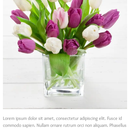
Lorem ipsum dolor sit amet, consectetur adipiscing elit. Fusce id
commodo sapien. Nullam ornare rutrum orci non aliquam. Phasellus