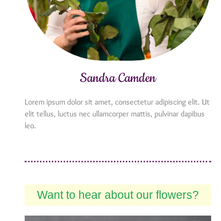
Sandra Camden
Lorem ipsum dolor sit amet, consectetur adipiscing elit. Ut
elit tellus, luctus nec ullamcorper mattis, pulvinar dapibus
leo.
Want to hear about our flowers?