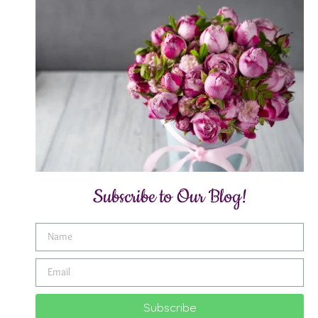
Subscribe to Our Blog!
Subscribe