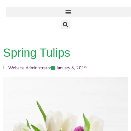
Spring Tulips
Website Administrator
January 8, 2019