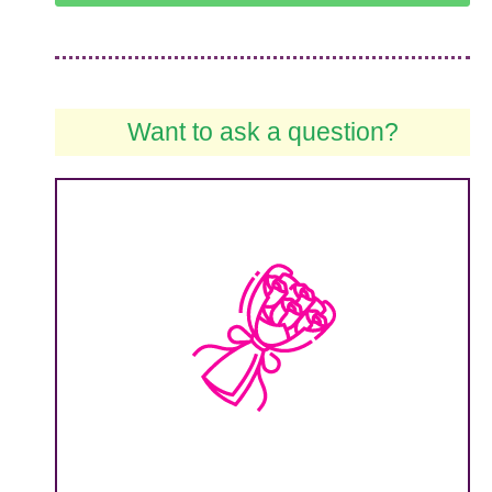
Want to ask a question?