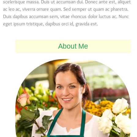
scelerisque massa. Duis ut accumsan dui. Donec ante est, aliquet
ac leo ac, viverra ornare quam. Sed semper ut quam ac pharetra.
Duis dapibus accumsan sem, vitae rhoncus dolor luctus ac. Nunc
eget ipsum tristique, dapibus orci id, gravida est.
About Me